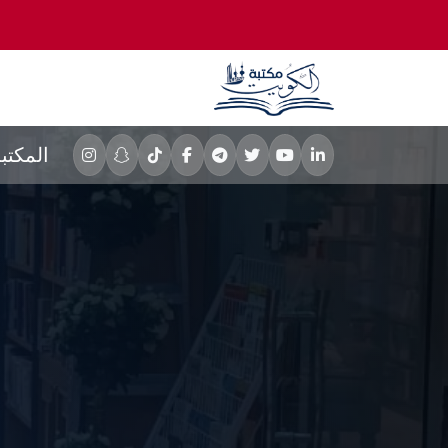
المكتب