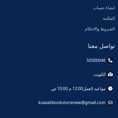
انشاء حساب
المكتبة
الشروط والاحكام
تواصل معنا
50300046
الكويت
مواعيد العمل
12:00 م 10:00 ص
kuwaitbookstorenew@gmail.com