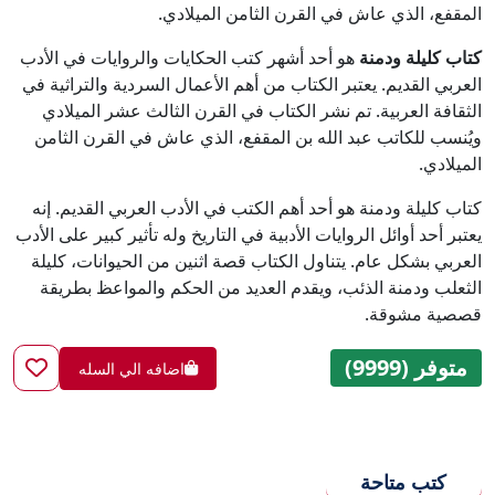
المقفع، الذي عاش في القرن الثامن الميلادي.
كتاب كليلة ودمنة
هو أحد أشهر كتب الحكايات والروايات في الأدب
العربي القديم. يعتبر الكتاب من أهم الأعمال السردية والتراثية في
الثقافة العربية. تم نشر الكتاب في القرن الثالث عشر الميلادي
ويُنسب للكاتب عبد الله بن المقفع، الذي عاش في القرن الثامن
الميلادي.
كتاب كليلة ودمنة هو أحد أهم الكتب في الأدب العربي القديم. إنه
يعتبر أحد أوائل الروايات الأدبية في التاريخ وله تأثير كبير على الأدب
العربي بشكل عام. يتناول الكتاب قصة اثنين من الحيوانات، كليلة
الثعلب ودمنة الذئب، ويقدم العديد من الحكم والمواعظ بطريقة
قصصية مشوقة.
متوفر (9999)
اضافه الي السله
كتب متاحة