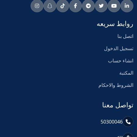
روابط سريعه
اتصل بنا
تسجيل الدخول
انشاء حساب
المكتبة
الشروط والاحكام
تواصل معنا
50300046