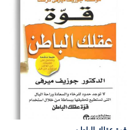
قوة عقلك الباطن