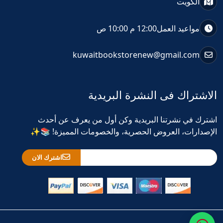
الكويت
مواعيد العمل
12:00 م 10:00 ص
kuwaitbookstorenew@gmail.com
الاشتراك فى النشرة البريدية
اشترك في نشرتنا البريدية وكن أول من يعرف عن أحدث
الإصدارات، العروض الحصرية، والخصومات المميزة! 📚✨
اشترك الان