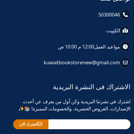
50300046
الكويت
مواعيد العمل
12:00 م 10:00 ص
kuwaitbookstorenew@gmail.com
الاشتراك فى النشرة البريدية
اشترك في نشرتنا البريدية وكن أول من يعرف عن أحدث
الإصدارات، العروض الحصرية، والخصومات المميزة! 📚✨
اشترك الان