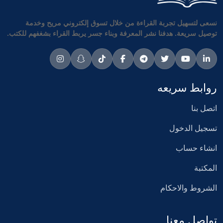
نسعى لتسهيل تجربة القراءة من خلال تسوق إلكتروني مريح وخدمة
توصيل سريعة. هدفنا نشر المعرفة وبناء جسر يربط القراء بشغفهم للكتب.
روابط سريعه
اتصل بنا
تسجيل الدخول
انشاء حساب
المكتبة
الشروط والاحكام
تواصل معنا