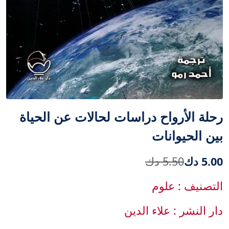
رحلة الأرواح دراسات لحالات عن الحياة
بين الحيوانات
5.00 دك
5.50 دك
التصنيف : علوم
دار النشر : علاء الدين