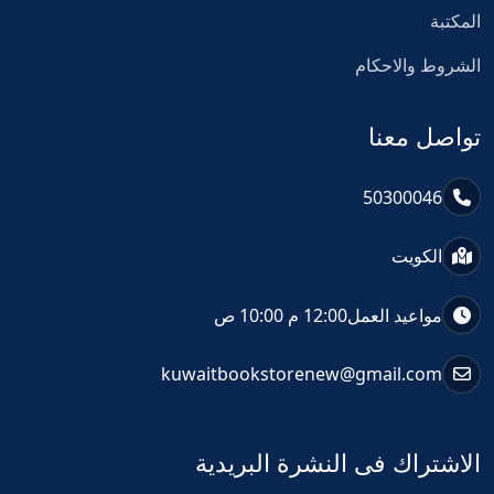
المكتبة
الشروط والاحكام
تواصل معنا
50300046
الكويت
مواعيد العمل
12:00 م 10:00 ص
kuwaitbookstorenew@gmail.com
الاشتراك فى النشرة البريدية