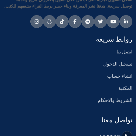
توصيل سريعة. هدفنا نشر المعرفة وبناء جسر يربط القراء بشغفهم للكتب.
روابط سريعه
اتصل بنا
تسجيل الدخول
انشاء حساب
المكتبة
الشروط والاحكام
تواصل معنا