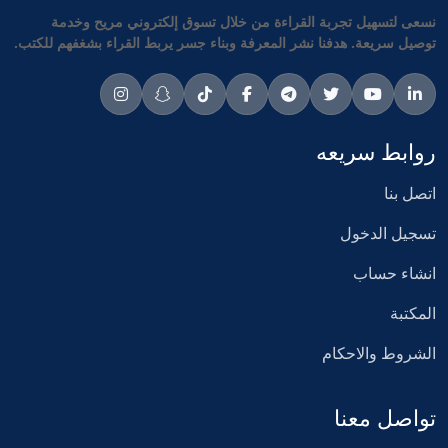
نسعى لتسهيل تجربة القراءة من خلال تسوق إلكتروني مريح وخدمة
توصيل سريعة. هدفنا نشر المعرفة وبناء جسر يربط القراء بشغفهم للكتب.
روابط سريعه
اتصل بنا
تسجيل الدخول
انشاء حساب
المكتبة
الشروط والاحكام
تواصل معنا