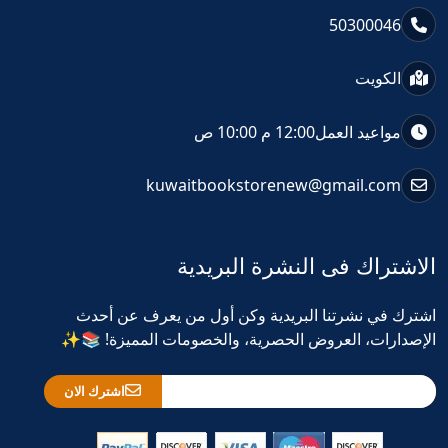
50300046
الكويت
مواعيد العمل
12:00 م 10:00 ص
kuwaitbookstorenew@gmail.com
الاشتراك فى النشرة البريدية
اشترك في نشرتنا البريدية وكن أول من يعرف عن أحدث
الإصدارات، العروض الحصرية، والخصومات المميزة! 📚✨
اشترك الان