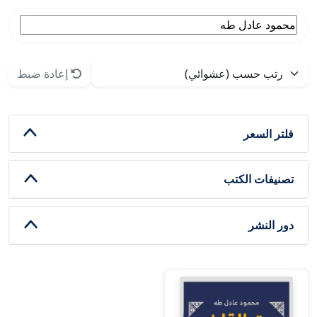
إعادة ضبط
فلتر السعر
تصنيفات الكتب
دور النشر