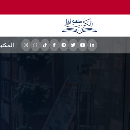
المكتب