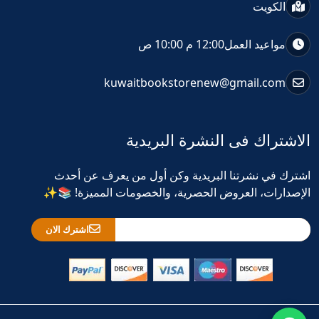
الكويت
مواعيد العمل
12:00 م 10:00 ص
kuwaitbookstorenew@gmail.com
الاشتراك فى النشرة البريدية
اشترك في نشرتنا البريدية وكن أول من يعرف عن أحدث
الإصدارات، العروض الحصرية، والخصومات المميزة! 📚✨
اشترك الان