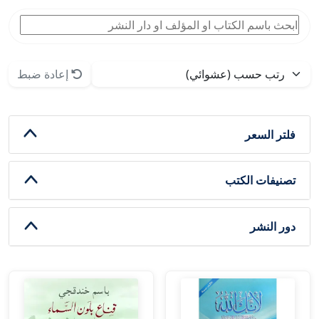
إعادة ضبط
فلتر السعر
تصنيفات الكتب
دور النشر