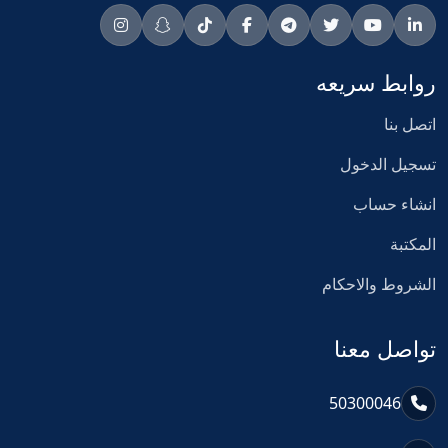
روابط سريعه
اتصل بنا
تسجيل الدخول
انشاء حساب
المكتبة
الشروط والاحكام
تواصل معنا
50300046