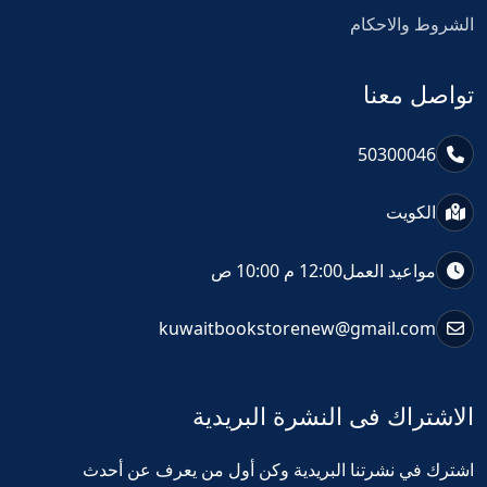
الشروط والاحكام
تواصل معنا
50300046
الكويت
مواعيد العمل
12:00 م 10:00 ص
kuwaitbookstorenew@gmail.com
الاشتراك فى النشرة البريدية
اشترك في نشرتنا البريدية وكن أول من يعرف عن أحدث