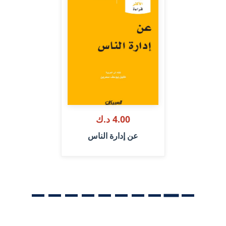
4.00 د.ك
عن إدارة الناس