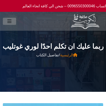
ربما عليك ان تكلم احدًا لوري غوتليب
الرئيسية
/
تفاصيل الكتاب