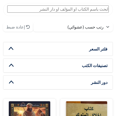
إعادة ضبط
فلتر السعر
تصنيفات الكتب
دور النشر