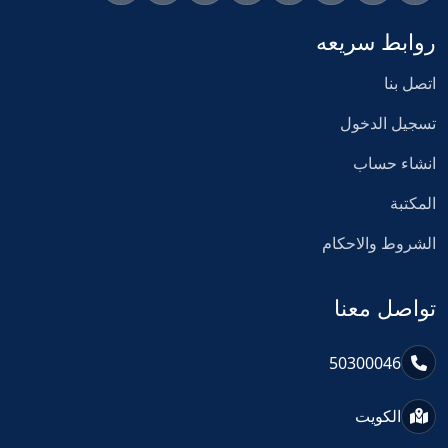
روابط سريعه
اتصل بنا
تسجيل الدخول
انشاء حساب
المكتبة
الشروط والاحكام
تواصل معنا
50300046
الكويت