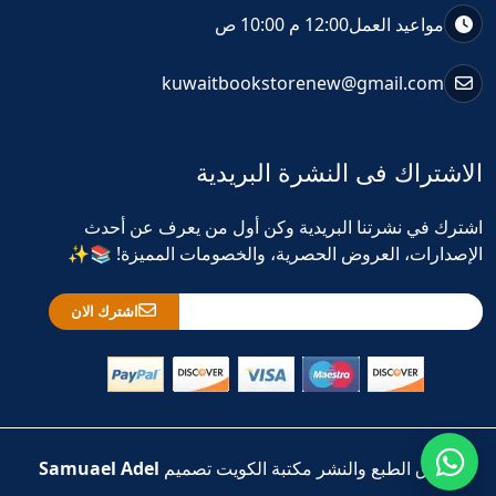
مواعيد العمل
12:00 م 10:00 ص
kuwaitbookstorenew@gmail.com
الاشتراك فى النشرة البريدية
اشترك في نشرتنا البريدية وكن أول من يعرف عن أحدث
الإصدارات، العروض الحصرية، والخصومات المميزة! 📚✨
اشترك الان
حقوق الطبع والنشر مكتبة الكويت تصميم
Samuael Adel