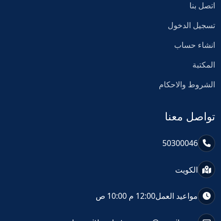
اتصل بنا
تسجيل الدخول
انشاء حساب
المكتبة
الشروط والاحكام
تواصل معنا
50300046
الكويت
مواعيد العمل
12:00 م 10:00 ص