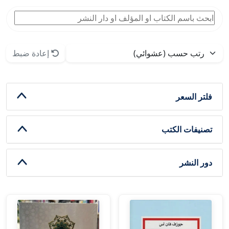
إعادة ضبط
فلتر السعر
تصنيفات الكتب
دور النشر