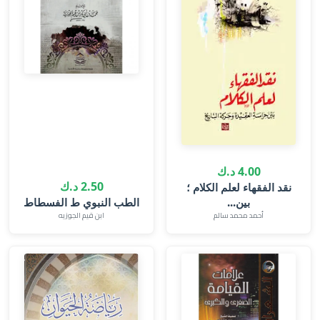
4.00 د.ك
2.50 د.ك
نقد الفقهاء لعلم الكلام ؛
بين...
الطب النبوي ط الفسطاط
أحمد محمد سالم‎
ابن قيم الجوزيه