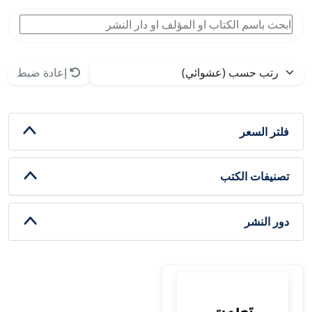
إعادة ضبط
فلتر السعر
تصنيفات الكتب
دور النشر