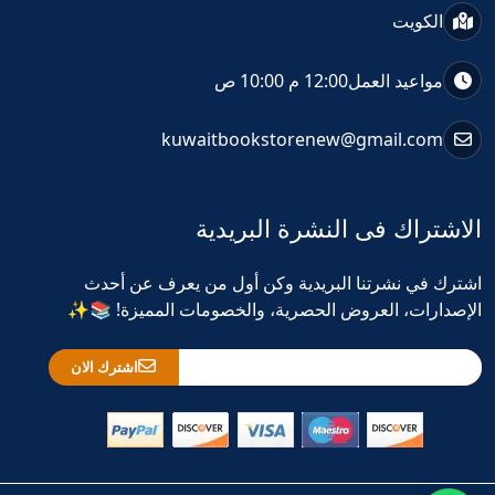
الكويت
مواعيد العمل
12:00 م 10:00 ص
kuwaitbookstorenew@gmail.com
الاشتراك فى النشرة البريدية
اشترك في نشرتنا البريدية وكن أول من يعرف عن أحدث
الإصدارات، العروض الحصرية، والخصومات المميزة! 📚✨
اشترك الان