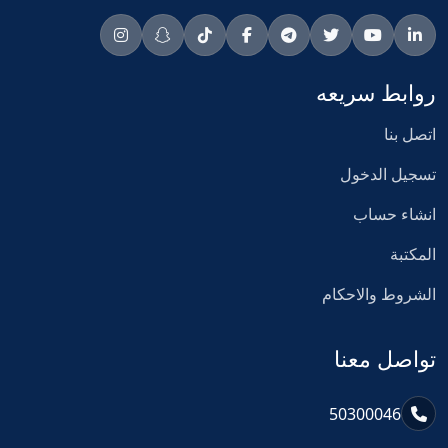
روابط سريعه
اتصل بنا
تسجيل الدخول
انشاء حساب
المكتبة
الشروط والاحكام
تواصل معنا
50300046